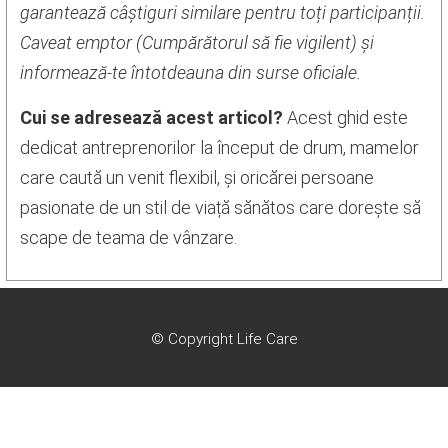
garantează câștiguri similare pentru toți participanții.
Caveat emptor
(Cumpărătorul să fie vigilent) și
informează-te întotdeauna din surse oficiale.
Cui se adresează acest articol?
Acest ghid este
dedicat antreprenorilor la început de drum, mamelor
care caută un venit flexibil, și oricărei persoane
pasionate de un stil de viață sănătos care dorește să
scape de teama de vânzare.
© Copyright Life Care