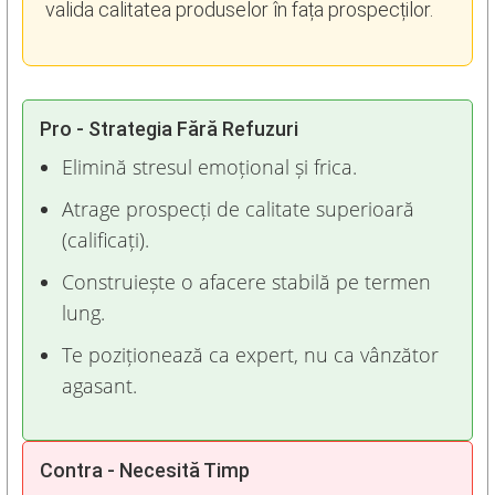
valida calitatea produselor în fața prospecților.
Pro - Strategia Fără Refuzuri
Elimină stresul emoțional și frica.
Atrage prospecți de calitate superioară
(calificați).
Construiește o afacere stabilă pe termen
lung.
Te poziționează ca expert, nu ca vânzător
agasant.
Contra - Necesită Timp