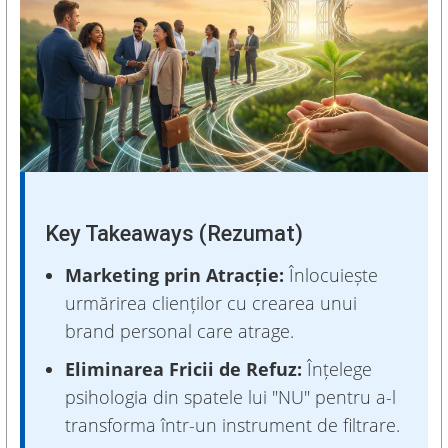
Key Takeaways (Rezumat)
Marketing prin Atracție:
Înlocuiește
urmărirea clienților cu crearea unui
brand personal care atrage.
Eliminarea Fricii de Refuz:
Înțelege
psihologia din spatele lui "NU" pentru a-l
transforma într-un instrument de filtrare.