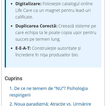
Digitalizare:
Folosește catalogul online
Life Care ca un magnet pentru lead-uri
calificate.
Duplicarea Corectă:
Creează sisteme pe
care echipa ta le poate copia ușor pentru
succes pe termen lung.
E-E-A-T:
Construiește autoritate și
încredere în nișa produselor bio.
Cuprins
1. De ce ne temem de "NU"? Psihologia
respingerii
2. Noua paradigmă: Atracție vs. Urmărire