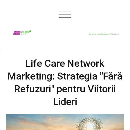
Life Care Network
Marketing: Strategia "Fără
Refuzuri" pentru Viitorii
Lideri