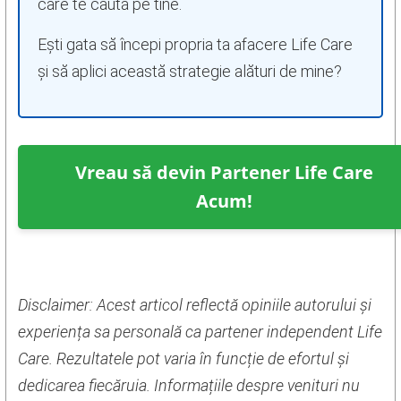
care te caută pe tine.
Ești gata să începi propria ta afacere Life Care
și să aplici această strategie alături de mine?
Vreau să devin Partener Life Care
Acum!
Disclaimer: Acest articol reflectă opiniile autorului și
experiența sa personală ca partener independent Life
Care. Rezultatele pot varia în funcție de efortul și
dedicarea fiecăruia. Informațiile despre venituri nu