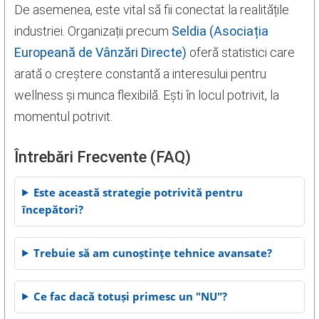
De asemenea, este vital să fii conectat la realitățile
industriei. Organizații precum
Seldia (Asociația
Europeană de Vânzări Directe)
oferă statistici care
arată o creștere constantă a interesului pentru
wellness și munca flexibilă. Ești în locul potrivit, la
momentul potrivit.
Întrebări Frecvente (FAQ)
Este această strategie potrivită pentru
începători?
Trebuie să am cunoștințe tehnice avansate?
Ce fac dacă totuși primesc un "NU"?