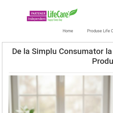
Home
Produse Life 
De la Simplu Consumator la 
Produ