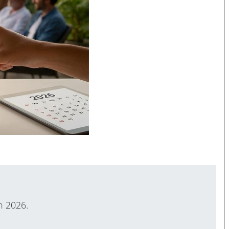
n 2026.