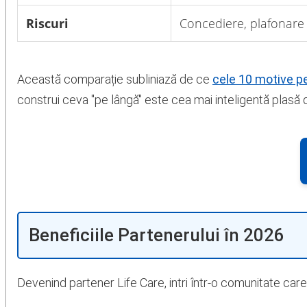
Riscuri
Concediere, plafonare
Această comparație subliniază de ce
cele 10 motive pe
construi ceva "pe lângă" este cea mai inteligentă plasă 
Beneficiile Partenerului în 2026
Devenind partener Life Care, intri într-o comunitate care