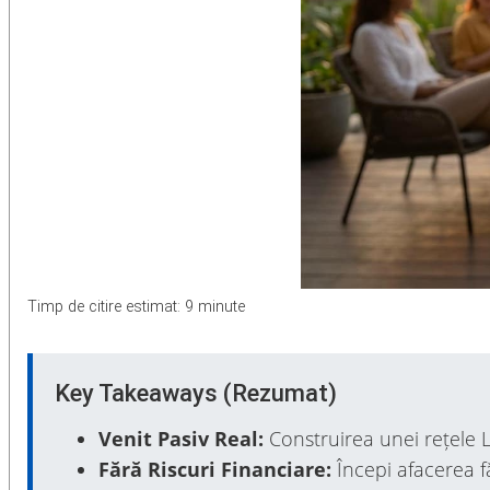
Timp de citire estimat: 9 minute
Key Takeaways (Rezumat)
Venit Pasiv Real:
Construirea unei rețele L
Fără Riscuri Financiare:
Începi afacerea fă