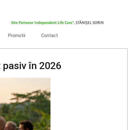
Promotii
Contact
t pasiv în 2026