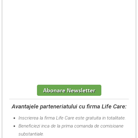
Avantajele parteneriatului cu firma Life Care:
Inscrierea la firma Life Care este gratuita in totalitate.
Beneficiezi inca de la prima comanda de comisioane
substantiale.