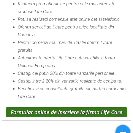
Iti oferim promotii zilnice pentru cele mai apreciate
produse Life Care.
Poti sa realizezi comenzile atat online cat si telefonic.
Oferim servicii de livrare pentru orice localitate din
Romania.
Pentru comenzi mai mari de 120 lei oferim livrare
gratuita.
Actualmente oferta Life Care este valabila in toata
Uniunea Europeana.
Castigi cel putin 20% din toate vanzarile personale.
Castigi intre 2-20% din vanzarile realizate de echipa ta.
Beneficiezi de consultanta gratuita din partea companiei
Life Care.