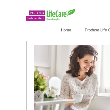
Home
Produse Life 