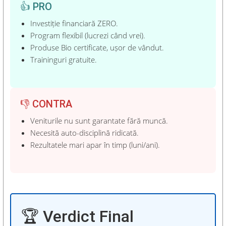
👍 PRO
Investiție financiară ZERO.
Program flexibil (lucrezi când vrei).
Produse Bio certificate, ușor de vândut.
Traininguri gratuite.
👎 CONTRA
Veniturile nu sunt garantate fără muncă.
Necesită auto-disciplină ridicată.
Rezultatele mari apar în timp (luni/ani).
🏆 Verdict Final