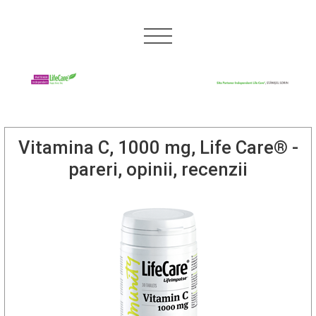
Vitamina C, 1000 mg, Life Care® -
pareri, opinii, recenzii