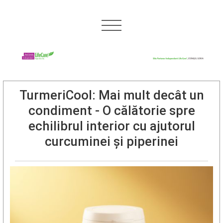
TurmeriCool: Mai mult decât un
condiment - O călătorie spre
echilibrul interior cu ajutorul
curcuminei și piperinei