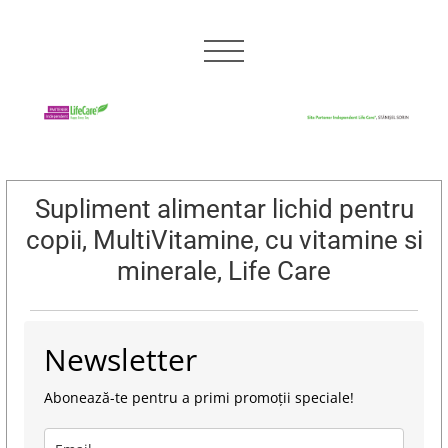
Supliment alimentar lichid pentru
copii, MultiVitamine, cu vitamine si
minerale, Life Care
Newsletter
Abonează-te pentru a primi promoții speciale!