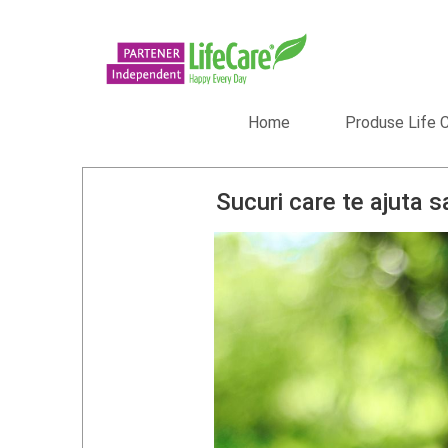
Home
Produse Life 
Sucuri care te ajuta 