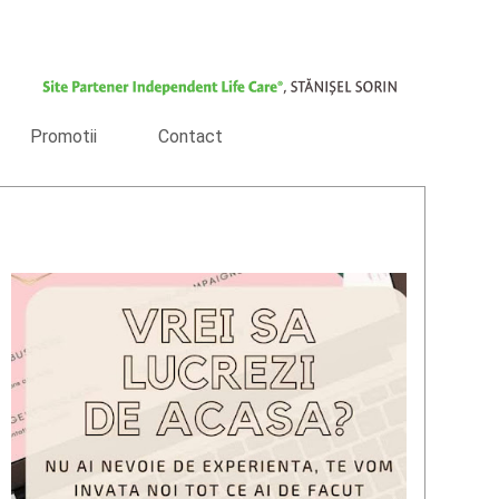
Promotii
Contact