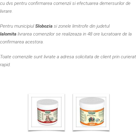
cu dvs pentru confirmarea comenzii si efectuarea demersurilor de
livrare.
Pentru municipiul
Slobozia
si zonele limitrofe din judetul
Ialomita
livrarea comenzilor se realizeaza in 48 ore lucratoare de la
confirmarea acestora.
Toate comenzile sunt livrate a adresa solicitata de client prin curierat
rapid.