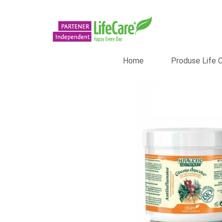
Home
Produse Life 