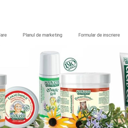
Care
Planul de marketing
Formular de inscriere