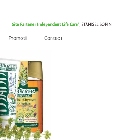
Promotii
Contact