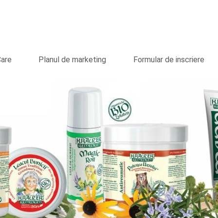
Care
Planul de marketing
Formular de inscriere