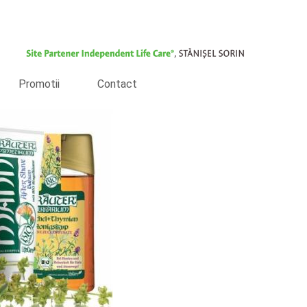
Promotii
Contact