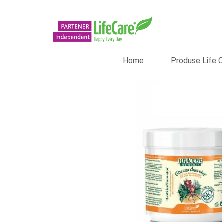
Home
Produse Life 