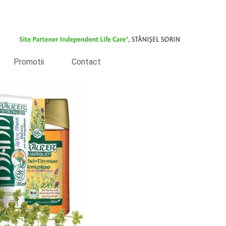
Promotii
Contact