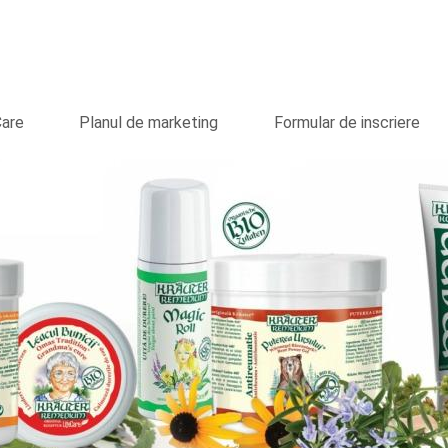
Care
Planul de marketing
Formular de inscriere