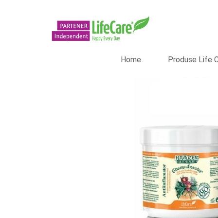
Home
Produse Life 