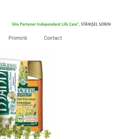
Promotii
Contact