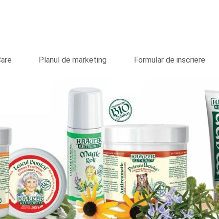
Care
Planul de marketing
Formular de inscriere