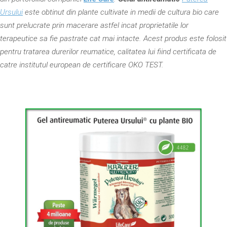
Ursului
este obtinut din plante cultivate in medii de cultura bio care
sunt prelucrate prin macerare astfel incat proprietatile lor
terapeutice sa fie pastrate cat mai intacte. Acest produs este folosit
pentru tratarea durerilor reumatice, calitatea lui fiind certificata de
catre institutul european de certificare OKO TEST.