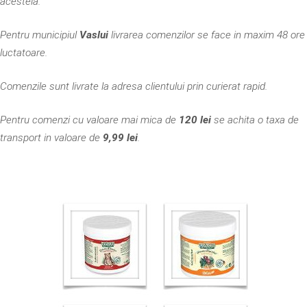
acesteia.
Pentru municipiul
Vaslui
livrarea comenzilor se face in maxim 48 ore
luctatoare.
Comenzile sunt livrate la adresa clientului prin curierat rapid.
Pentru comenzi cu valoare mai mica de
120 lei
se achita o taxa de
transport in valoare de
9,99 lei
.