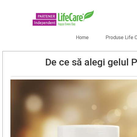
Home
Produse Life 
De ce să alegi gelul