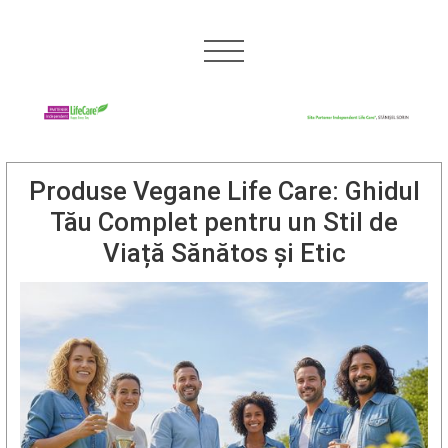
Produse Vegane Life Care: Ghidul
Tău Complet pentru un Stil de
Viață Sănătos și Etic