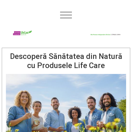
Descoperă Sănătatea din Natură
cu Produsele Life Care