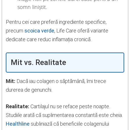
somn liniștit.
Pentru cei care preferă ingrediente specifice,
precum
scoica verde
, Life Care oferă variante
dedicate care reduc inflamația cronică.
Mit vs. Realitate
Mit:
Dacă iau colagen o săptămână, îmi trece
durerea de genunchi.
Realitate:
Cartilajul nu se reface peste noapte.
Studiile arată că suplimentarea constantă este cheia.
Healthline
subliniază că beneficiile colagenului