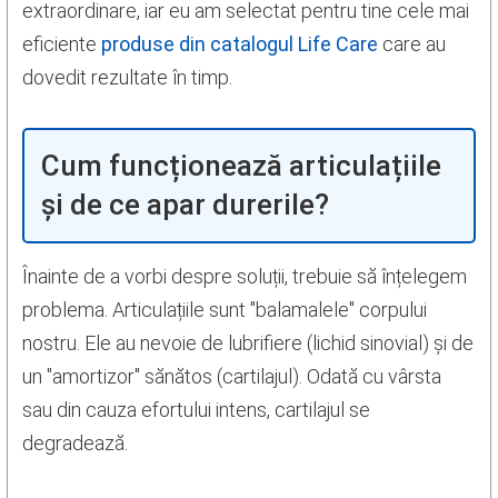
extraordinare, iar eu am selectat pentru tine cele mai
eficiente
produse din catalogul Life Care
care au
dovedit rezultate în timp.
Cum funcționează articulațiile
și de ce apar durerile?
Înainte de a vorbi despre soluții, trebuie să înțelegem
problema. Articulațiile sunt "balamalele" corpului
nostru. Ele au nevoie de lubrifiere (lichid sinovial) și de
un "amortizor" sănătos (cartilajul). Odată cu vârsta
sau din cauza efortului intens, cartilajul se
degradează.