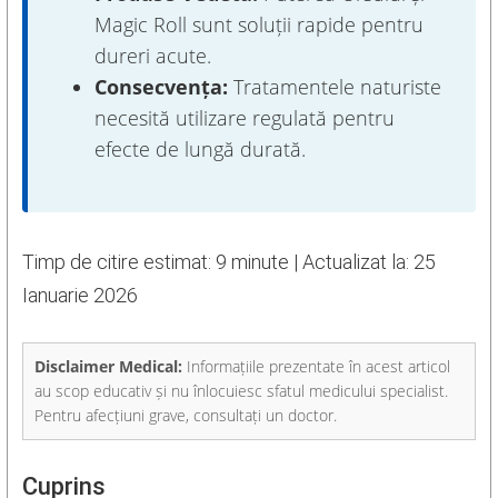
Magic Roll sunt soluții rapide pentru
dureri acute.
Consecvența:
Tratamentele naturiste
necesită utilizare regulată pentru
efecte de lungă durată.
Timp de citire estimat: 9 minute | Actualizat la:
25
Ianuarie 2026
Disclaimer Medical:
Informațiile prezentate în acest articol
au scop educativ și nu înlocuiesc sfatul medicului specialist.
Pentru afecțiuni grave, consultați un doctor.
Cuprins