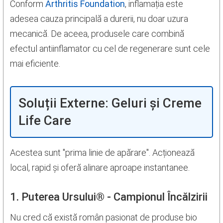
Conform
Arthritis Foundation
, inflamația este
adesea cauza principală a durerii, nu doar uzura
mecanică. De aceea, produsele care combină
efectul antiinflamator cu cel de regenerare sunt cele
mai eficiente.
Soluții Externe: Geluri și Creme
Life Care
Acestea sunt "prima linie de apărare". Acționează
local, rapid și oferă alinare aproape instantanee.
1. Puterea Ursului® - Campionul Încălzirii
Nu cred că există român pasionat de produse bio