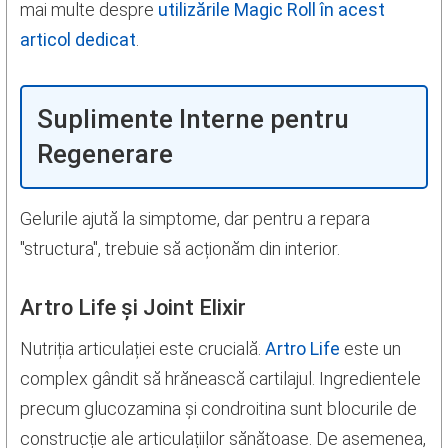
mai multe despre
utilizările Magic Roll în acest
articol dedicat
.
Suplimente Interne pentru
Regenerare
Gelurile ajută la simptome, dar pentru a repara
"structura", trebuie să acționăm din interior.
Artro Life și Joint Elixir
Nutriția articulației este crucială.
Artro Life
este un
complex gândit să hrănească cartilajul. Ingredientele
precum glucozamina și condroitina sunt blocurile de
construcție ale articulațiilor sănătoase. De asemenea,