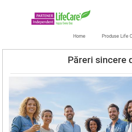
Home
Produse Life 
Păreri sincere 