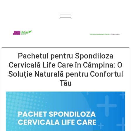
Pachetul pentru Spondiloza
Cervicală Life Care în Câmpina: O
Soluție Naturală pentru Confortul
Tău