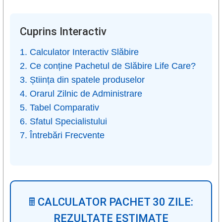
Cuprins Interactiv
1. Calculator Interactiv Slăbire
2. Ce conține Pachetul de Slăbire Life Care?
3. Știința din spatele produselor
4. Orarul Zilnic de Administrare
5. Tabel Comparativ
6. Sfatul Specialistului
7. Întrebări Frecvente
🖩 CALCULATOR PACHET 30 ZILE:
REZULTATE ESTIMATE