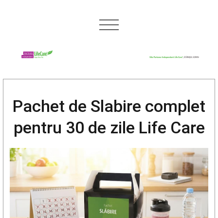
Pachet de Slabire complet
pentru 30 de zile Life Care