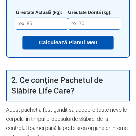
Greutate Actuală (kg):
Greutate Dorită (kg):
Calculează Planul Meu
2. Ce conține Pachetul de
Slăbire Life Care?
Acest pachet a fost gândit să acopere toate nevoile
corpului în timpul procesului de slăbire, de la
controlul foamei până la protejarea organelor interne.