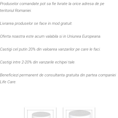
Produselor comandate pot sa fie livrate la orice adresa de pe
teritoriul Romaniei.
Livrarea produselor se face in mod gratuit.
Oferta noastra este acum valabila si in Uniunea Europeana.
Castigi cel putin 20% din valoarea vanzarilor pe care le faci.
Castigi intre 2-20% din vanzarile echipei tale.
Beneficiezi permanent de consultanta gratuita din partea companiei
Life Care.