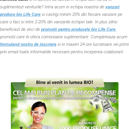
suplimentezi veniturile? Intra acum in echipa noastra de
vanzari
produse bio Life Care
si castigi minim 20% din fiecare vanzare pe
care o faci si intre 2-20% din vanzarile echipei tale. In plus zilnic
beneficiezi de zeci de
promotii pentru produsele bio Life Care
,
promotii care iti ofera comisioane suplimentare. Completeaza acum
formularul nostru de inscriere
si in maxim 24 ore lucratoare vei primi
prin email toate informatiile necesare pentru inceperea colaborarii.