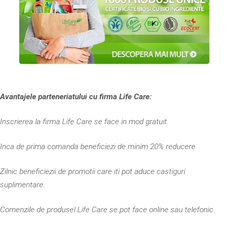
Avantajele parteneriatului cu firma Life Care:
Inscrierea la firma Life Care se face in mod gratuit.
Inca de prima comanda beneficiezi de minim 20% reducere.
Zilnic beneficiezii de promotii care iti pot aduce castiguri
suplimentare.
Comenzile de produsel Life Care se pot face online sau telefonic.