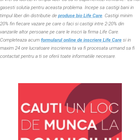
gasesti solutia pentru aceasta problema. Incepe sa castigi bani in
timpul liber din distributie de
produse bio Life Care
. Castigi minim
20% fin fiecare vazare pe care o faci si castigi intre 2-20% din
vanzarile altor persoane pe care le inscri la firma Life Care.
Completeaza acum
formularul online de inscriere Life Care
si in
maxim 24 ore lucratoare inscrierea ta va fi procesata urmand sa fi
contactat pentru a ti se oferii toate informatiile necesare.