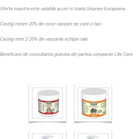
Oferta noastra este valabila acum in toata Uniunea Europeana.
Castigi minim 20% din orice vanzare pe care o faci.
Castigi intre 2-20% din vanzarile echipei tale.
Beneficiezi de consultanta gratuita din partea companiei Life Care.