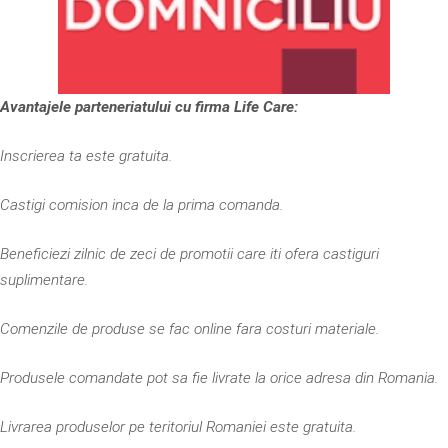
Avantajele parteneriatului cu firma Life Care:
Inscrierea ta este gratuita.
Castigi comision inca de la prima comanda.
Beneficiezi zilnic de zeci de promotii care iti ofera castiguri
suplimentare.
Comenzile de produse se fac online fara costuri materiale.
Produsele comandate pot sa fie livrate la orice adresa din Romania.
Livrarea produselor pe teritoriul Romaniei este gratuita.