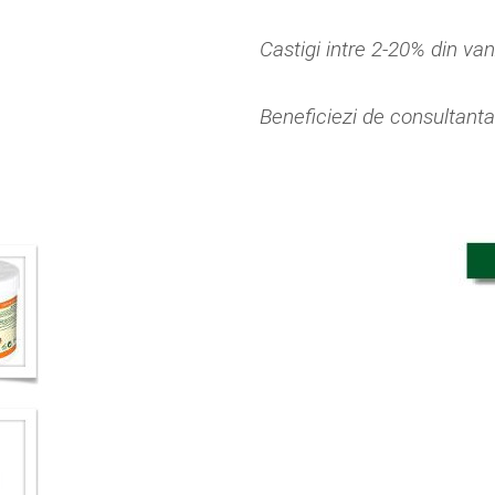
Castigi intre 2-20% din vanz
Beneficiezi de consultanta