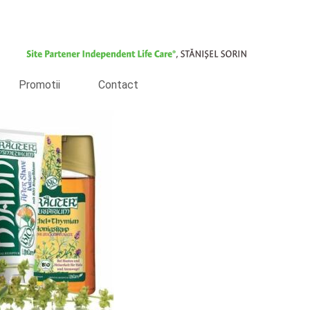
Promotii
Contact