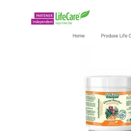
Home
Produse Life 