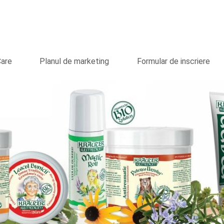
Care
Planul de marketing
Formular de inscriere