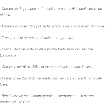
- Comenzile de produse se fac online, procesul fiind unul extrem de
simplu;
- Produsele comandate pot sa fie livrate la orice adresa din Romania;
- Transportul si livrarea produselor sunt gratuite;
- Oferta Life Care este valabila pentru toate tarile din Uniunea
Europeana;
- Comision de minim 20% din toate produsele pe care le vinzi;
- Comision de 2-20% din vanzarile celor pe care ii inscri la firma Life
Care;
- Beneficiezi de consultanta gratuita si permanenta din partea
companiei Life Care;