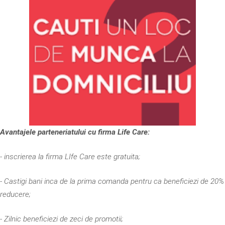
Avantajele parteneriatului cu firma Life Care:
- inscrierea la firma LIfe Care este gratuita;
- Castigi bani inca de la prima comanda pentru ca beneficiezi de 20%
reducere;
- Zilnic beneficiezi de zeci de promotii;