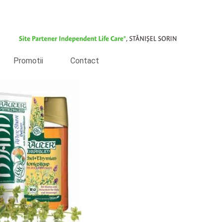
Promotii
Contact