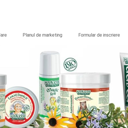
Care
Planul de marketing
Formular de inscriere