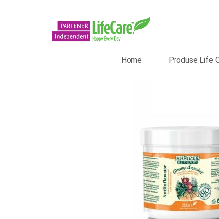
Home
Produse Life 