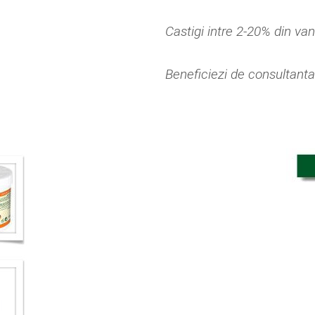
Castigi intre 2-20% din van
Beneficiezi de consultanta