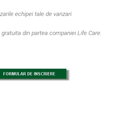
zarile echipei tale de vanzari.
 gratuita din partea companiei Life Care.