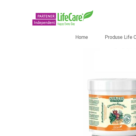
Home
Produse Life 