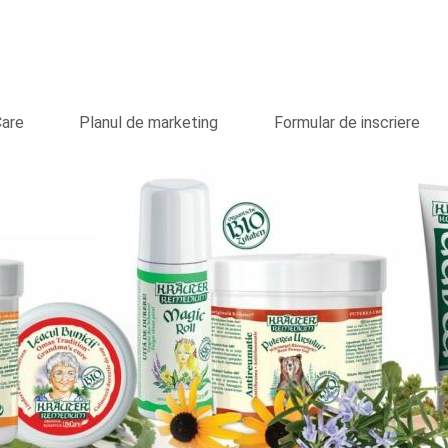
Care
Planul de marketing
Formular de inscriere