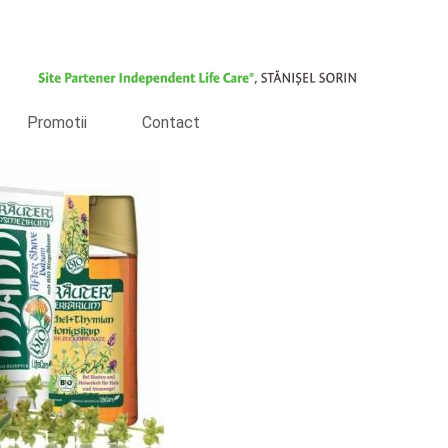
Promotii
Contact