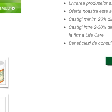
Livrarea produselor es
Oferta noastra este 
Castigi minim 20% din
Castigi intre 2-20% di
la firma Life Care.
Beneficiezi de consul