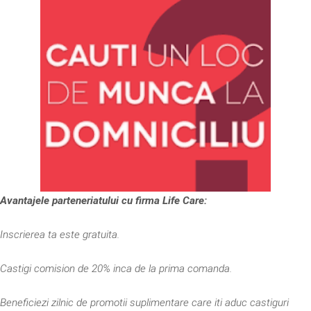
Avantajele parteneriatului cu firma Life Care:
Inscrierea ta este gratuita.
Castigi comision de 20% inca de la prima comanda.
Beneficiezi zilnic de promotii suplimentare care iti aduc castiguri