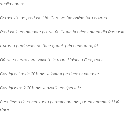
suplimentare.
Comenzile de produse Life Care se fac online fara costuri.
Produsele comandate pot sa fie livrate la orice adresa din Romania.
Livrarea produselor se face gratuit prin curierat rapid.
Oferta noastra este valabila in toata Uniunea Europeana.
Castigi cel putin 20% din valoarea produselor vandute.
Castigi intre 2-20% din vanzarile echipei tale.
Beneficiezi de consultanta permanenta din partea companiei Life
Care.