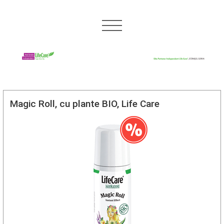
Magic Roll, cu plante BIO, Life Care