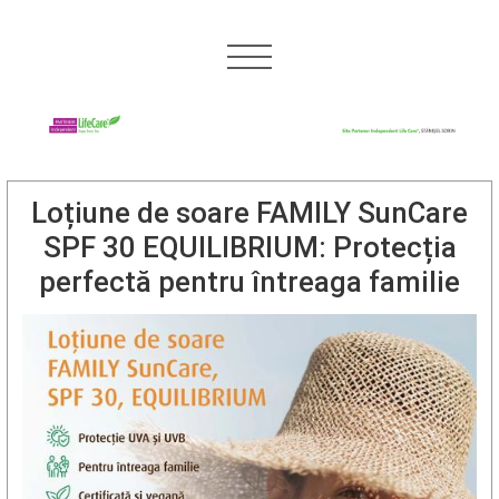
Loțiune de soare FAMILY SunCare
SPF 30 EQUILIBRIUM: Protecția
perfectă pentru întreaga familie