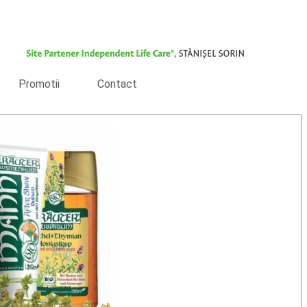
Promotii
Contact