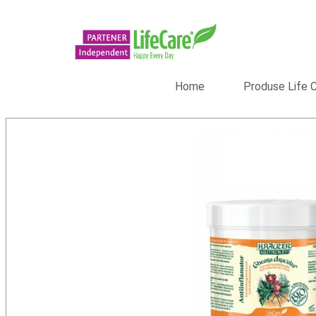
Home
Produse Life 