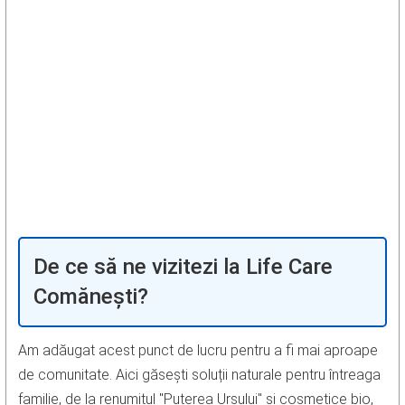
De ce să ne vizitezi la Life Care
Comănești?
Am adăugat acest punct de lucru pentru a fi mai aproape
de comunitate. Aici găsești soluții naturale pentru întreaga
familie, de la renumitul "Puterea Ursului" și cosmetice bio,