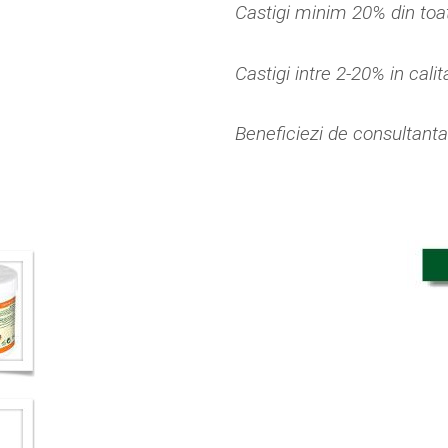
Castigi minim 20% din toat
Castigi intre 2-20% in cali
Beneficiezi de consultanta