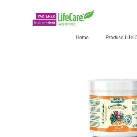
Home
Produse Life 