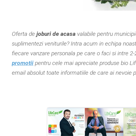
Oferta de
joburi de acasa
valabile pentru municip
suplimentezi veniturile? Intra acum in echipa noas
fiecare vanzare personala pe care o faci si intre 2-
promotii
pentru cele mai apreciate produse bio 
email absolut toate informatiile de care ai nevoie 