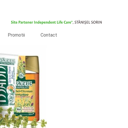
Promotii
Contact