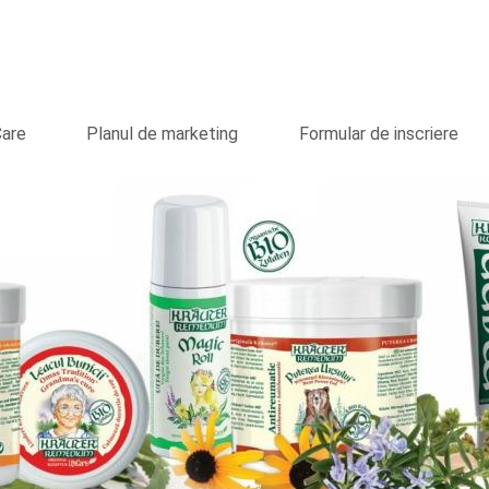
Care
Planul de marketing
Formular de inscriere