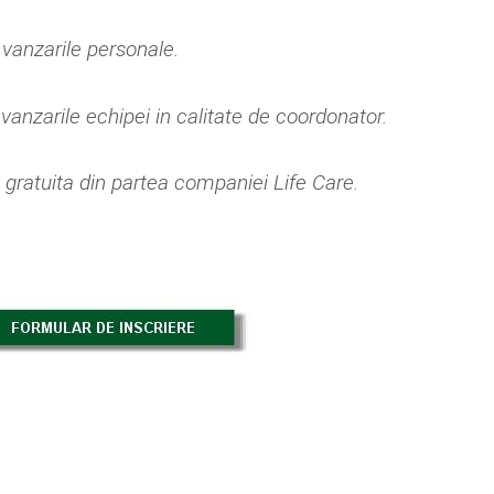
vanzarile personale.
vanzarile echipei in calitate de coordonator.
 gratuita din partea companiei Life Care.