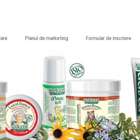
Care
Planul de marketing
Formular de inscriere