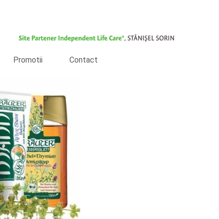
Promotii
Contact