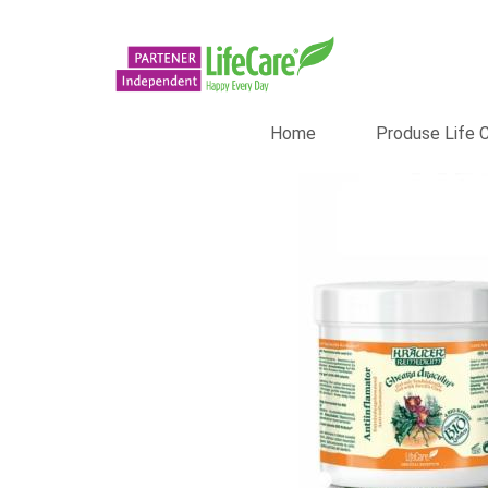
Home
Produse Life 