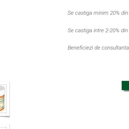
Se castiga minim 20% din 
Se castiga intre 2-20% din 
Beneficiezi de consultanta