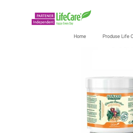
Home
Produse Life 