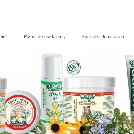
Care
Planul de marketing
Formular de inscriere