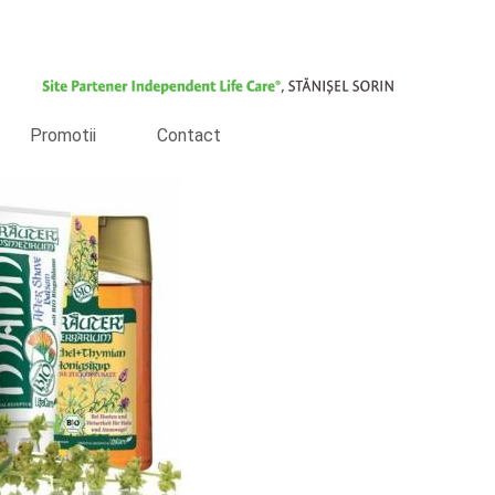
Promotii
Contact