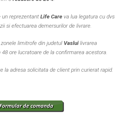
e un reprezentant
Life Care
va lua legatura cu dvs
i si efectuarea demersurilor de livrare.
i zonele limitrofe din judetul
Vaslui
livrarea
n 48 ore lucratoare de la confirmarea acestora.
 la adresa solicitata de client prin curierat rapid.