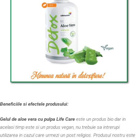
Beneficiile si efectele produsului:
Gelul de aloe vera cu pulpa Life Care
este un produs bio dar in
acelasi timp este si un produs vegan, nu trebuie sa intrerupi
utilizarea in cazul care urmezi un post religios. Produsul nostru este