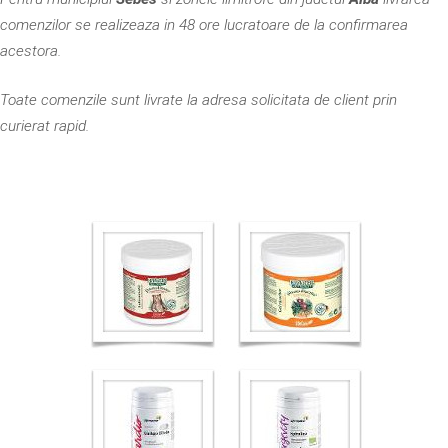
comenzilor se realizeaza in 48 ore lucratoare de la confirmarea
acestora.
Toate comenzile sunt livrate la adresa solicitata de client prin
curierat rapid.