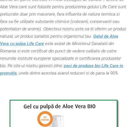
Aloe Vera care sunt folosite pentru producerea gelului Life Care sunt
prelucrate doar prin macerare, fara influenta de natura termica si
fara sa fie utilizate substante chimice (coloranti, conservanti sau
potentiatori de arome). Obiectivul nostru este sa iti oferim un produs
natural, un produs sanatos pentru organismul tau.
Gelul de Aloe
Vera cu pulpa Life Care
este avizat de Ministerul Sanatatii din
Romania si este certificat din punct de vedere calitativ de catre
renumite institute europene specializate in certificarea produselor
bio. Pe site-ul nostru gasesti zilnic
zeci de produse bio Life Care in
promotie
, unele dintre acestea avand reduceri si de pana la 90%.