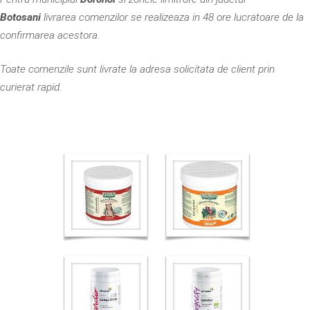
Botosani
livrarea comenzilor se realizeaza in 48 ore lucratoare de la
confirmarea acestora.
Toate comenzile sunt livrate la adresa solicitata de client prin
curierat rapid.