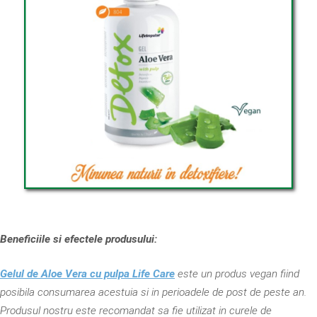
Beneficiile si efectele produsului:
Gelul de Aloe Vera cu pulpa Life Care
este un produs vegan fiind
posibila consumarea acestuia si in perioadele de post de peste an.
Produsul nostru este recomandat sa fie utilizat in curele de