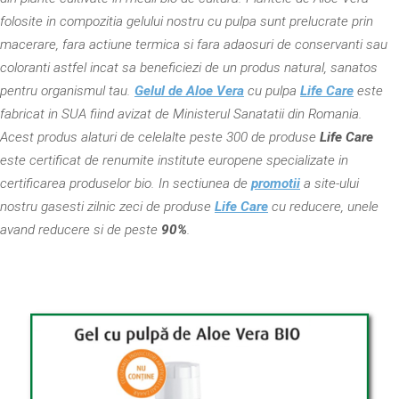
folosite in compozitia gelului nostru cu pulpa sunt prelucrate prin
macerare, fara actiune termica si fara adaosuri de conservanti sau
coloranti astfel incat sa beneficiezi de un produs natural, sanatos
pentru organismul tau.
Gelul de Aloe Vera
cu pulpa
Life Care
este
fabricat in SUA fiind avizat de Ministerul Sanatatii din Romania.
Acest produs alaturi de celelalte peste 300 de produse
Life Care
este certificat de renumite institute europene specializate in
certificarea produselor bio. In sectiunea de
promotii
a site-ului
nostru gasesti zilnic zeci de produse
Life Care
cu reducere, unele
avand reducere si de peste
90%
.