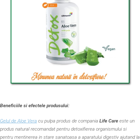
Beneficiile si efectele produsului:
Gelul de Aloe Vera
cu pulpa produs de compania
Life Care
este un
produs natural recomandat pentru detoxifierea organismului si
pentru mentinerea in stare sanatoasa a aparatului digestiv ajutand la