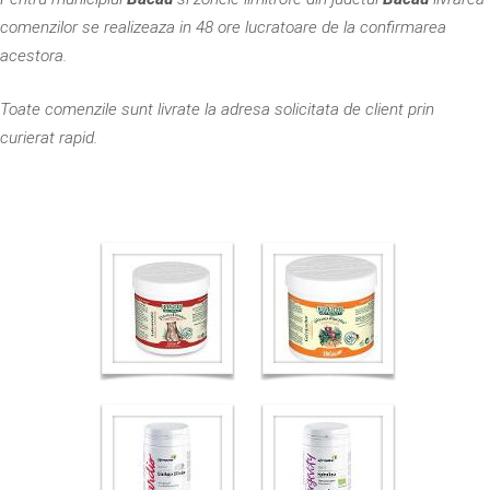
comenzilor se realizeaza in 48 ore lucratoare de la confirmarea
acestora.
Toate comenzile sunt livrate la adresa solicitata de client prin
curierat rapid.