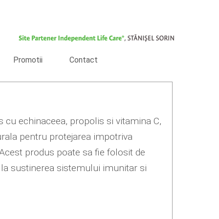
Promotii
Contact
 cu echinaceea, propolis si vitamina C,
urala pentru protejarea impotriva
i. Acest produs poate sa fie folosit de
 la sustinerea sistemului imunitar si