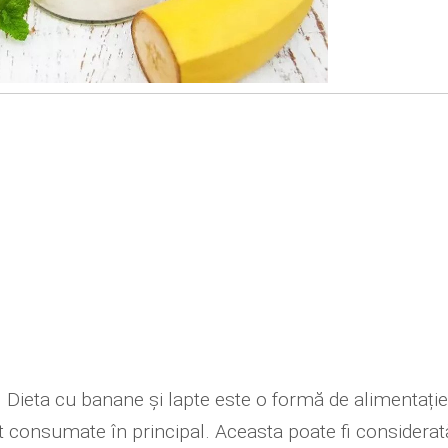
. Dieta cu banane și lapte este o formă de alimentație
nt consumate în principal. Aceasta poate fi considerat