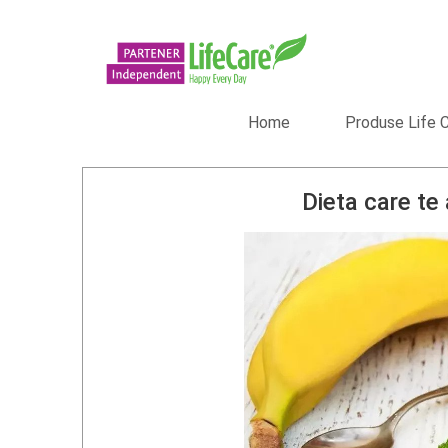
Home
Produse Life 
Dieta care te 