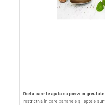
Dieta care te ajuta sa pierzi in greutate
restrictivă în care bananele și laptele su