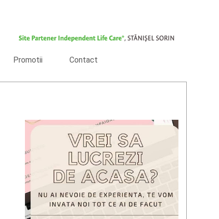
Promotii
Contact