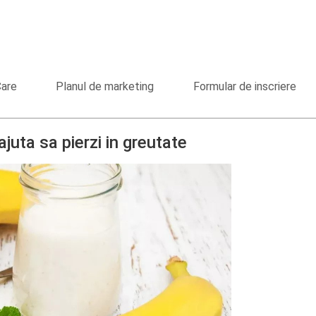
Care
Planul de marketing
Formular de inscriere
ajuta sa pierzi in greutate