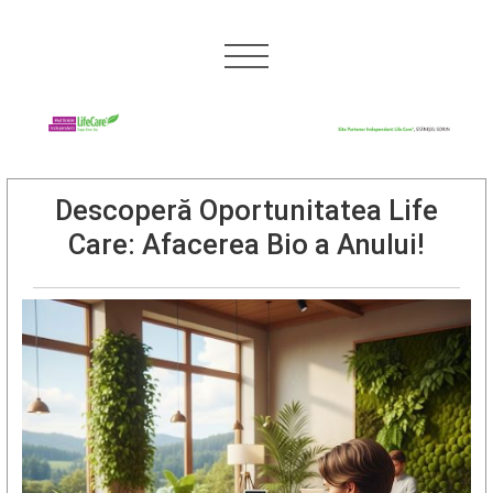
Descoperă Oportunitatea Life
Care: Afacerea Bio a Anului!