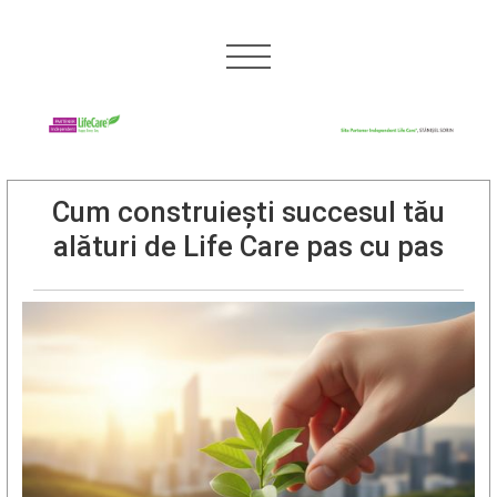
Cum construiești succesul tău
alături de Life Care pas cu pas