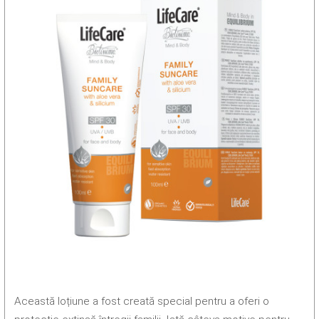
Această loțiune a fost creată special pentru a oferi o