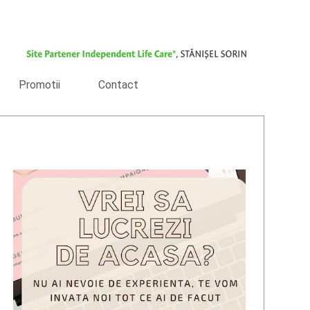
Promotii
Contact