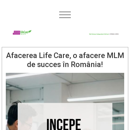
Afacerea Life Care, o afacere MLM
de succes în România!